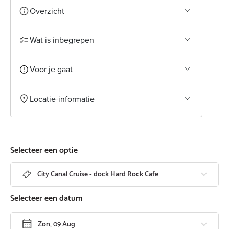
Overzicht
Wat is inbegrepen
Voor je gaat
Locatie-informatie
Selecteer een optie
City Canal Cruise - dock Hard Rock Cafe
Selecteer een datum
Zon, 09 Aug