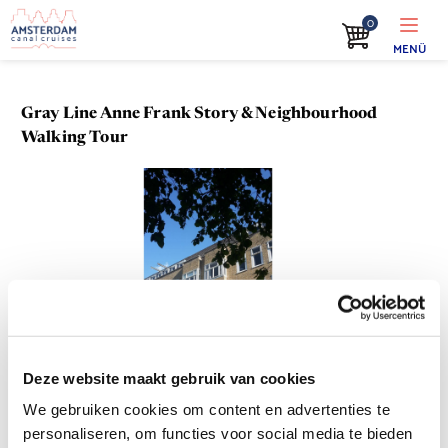
0
MENÜ
Gray Line Anne Frank Story & Neighbourhood
Walking Tour
Deze website maakt gebruik van cookies
We gebruiken cookies om content en advertenties te
personaliseren, om functies voor social media te bieden
Produktdetails